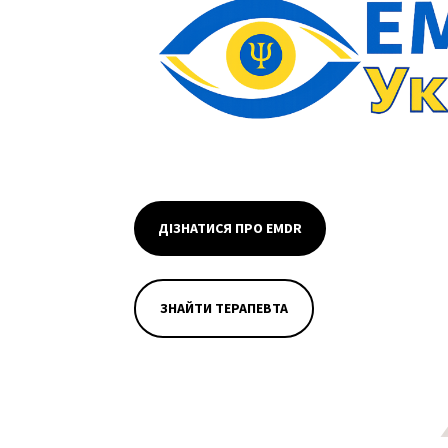
ДІЗНАТИСЯ ПРО EMDR
ЗНАЙТИ ТЕРАПЕВТА