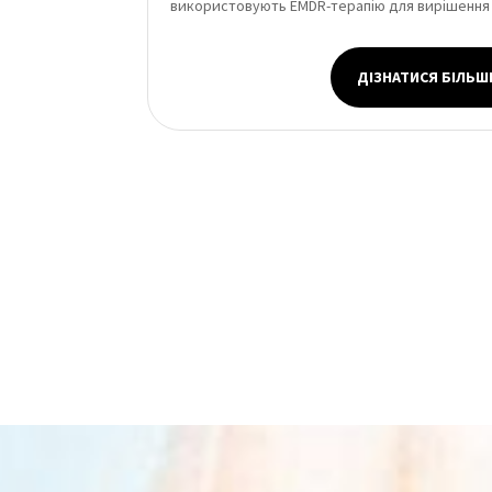
використовують EMDR-терапію для вирішення
ДІЗНАТИСЯ БІЛЬШ