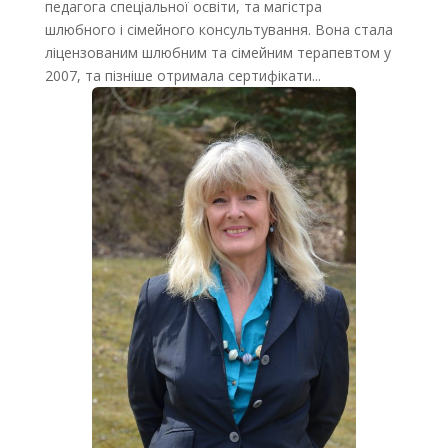
педагога спеціальної освіти, та магістра
шлюбного і сімейного консультування. Вона стала
ліцензованим шлюбним та сімейним терапевтом у
2007, та пізніше отримала сертифікати...