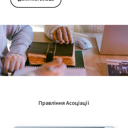
Правління Асоціації