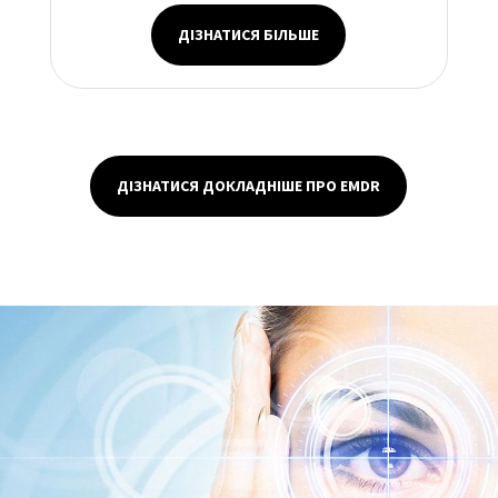
ДІЗНАТИСЯ БІЛЬШЕ
ДІЗНАТИСЯ ДОКЛАДНІШЕ ПРО EMDR