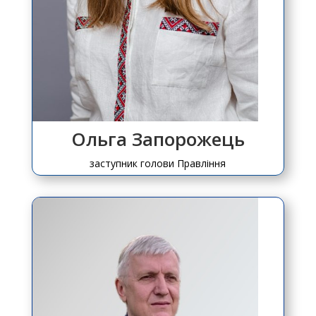
Ольга Запорожець
заступник голови Правління