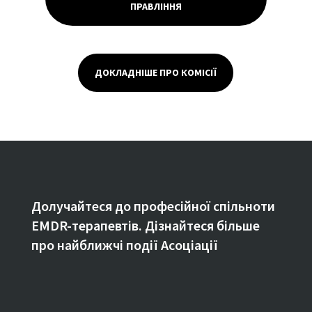
ПРАВЛІННЯ
ДОКЛАДНІШЕ ПРО КОМІСІЇ
Долучайтеся до професійної спільноти
EMDR-терапевтів. Дізнайтеся більше
про найближчі події Асоціації