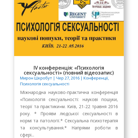
IV конференція: «Психологія
сексуальності» (повний відеозапис)
Мирон Шкробут
|
Чер 27, 2016
|
Конференції
,
Психологія сексуальності
Міжнародна науково-практична конференція
«Психологія сексуальності: наукові пошуки,
теорії та практики»м. Київ, 21-22 травня 2016
року. * Прояви людської сексуальності в
нормі та патології.* Сексуальна психотерапія
та консультування.* Напрями роботи в
сфері...