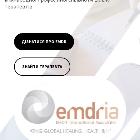
терапевтів
ДІЗНАТИСЯ ПРО EMDR
ЗНАЙТИ ТЕРАПЕВТА