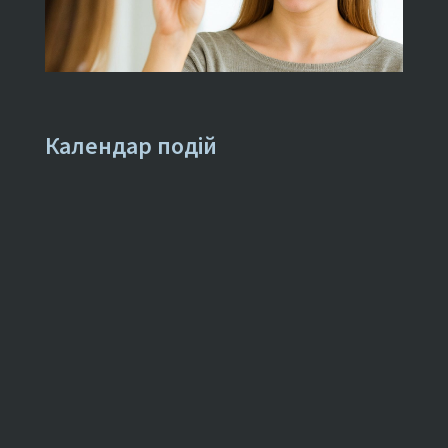
Календар подій