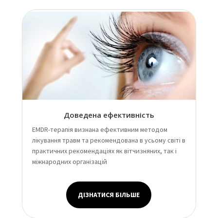
Доведена ефективність
EMDR-терапія визнана ефективним методом
лікування травм та рекомендована в усьому світі в
практичних рекомендаціях як вітчизняних, так і
міжнародних організацій
ДІЗНАТИСЯ БІЛЬШЕ