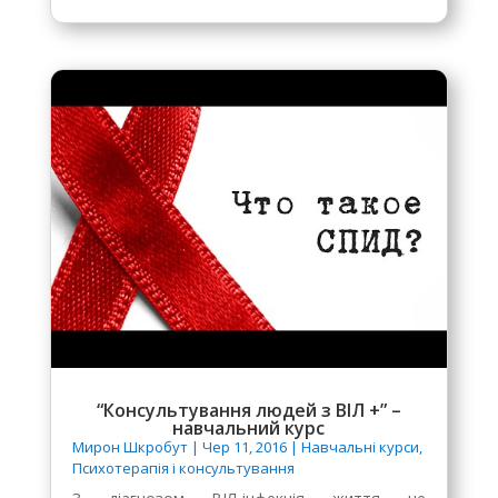
“Консультування людей з ВІЛ +” –
навчальний курс
Мирон Шкробут
|
Чер 11, 2016
|
Навчальні курси
,
Психотерапія і консультування