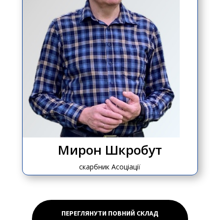
Мирон Шкробут
скарбник Асоціації
ПЕРЕГЛЯНУТИ ПОВНИЙ СКЛАД