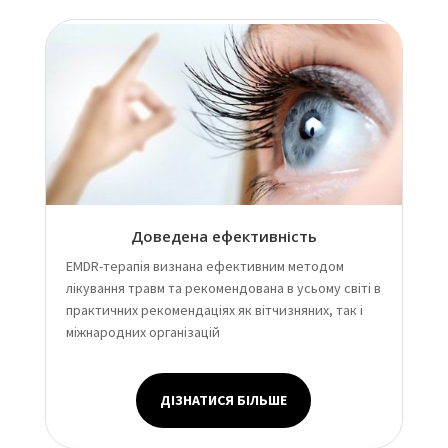
Доведена ефективність
EMDR-терапія визнана ефективним методом
лікування травм та рекомендована в усьому світі в
практичних рекомендаціях як вітчизняних, так і
міжнародних організацій
ДІЗНАТИСЯ БІЛЬШЕ