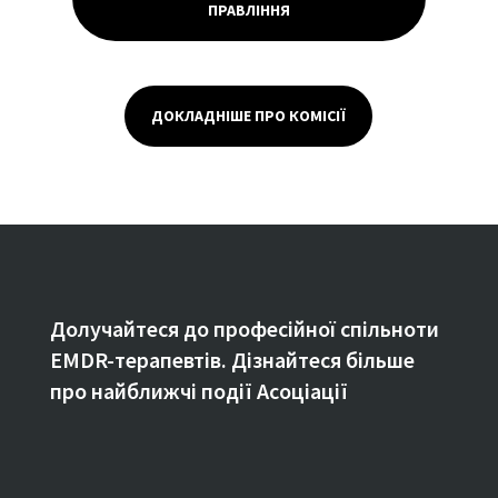
ПРАВЛІННЯ
ДОКЛАДНІШЕ ПРО КОМІСІЇ
Долучайтеся до професійної спільноти
EMDR-терапевтів. Дізнайтеся більше
про найближчі події Асоціації