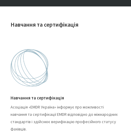
Навчання та сертифікація
Навчання та сертифікація
Асоціація «EMDR Україна» інформує про можливості
навчання та сертифікації EMDR відповідно до міжнародних
стандартів і здійснює верифікацію професійного статусу
фахівців.