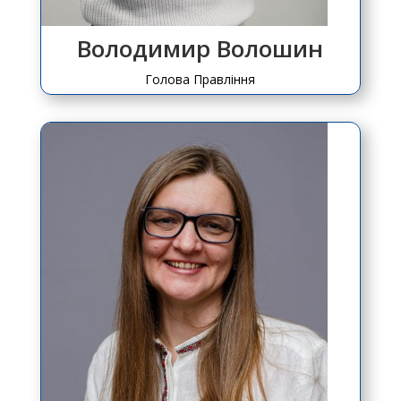
Володимир Волошин
Голова Правління