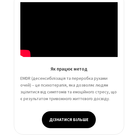
Як працює метод
EMDR (десенсибілізація та переробка рухами
очей) – це психотерапія, яка дозволяє людям
зцілитися від симптомів та емоційного стресу, що
є результатом тривожного життєвого досвіду.
ДІЗНАТИСЯ БІЛЬШЕ