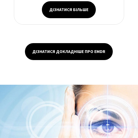
ДІЗНАТИСЯ БІЛЬШЕ
ДІЗНАТИСЯ ДОКЛАДНІШЕ ПРО EMDR