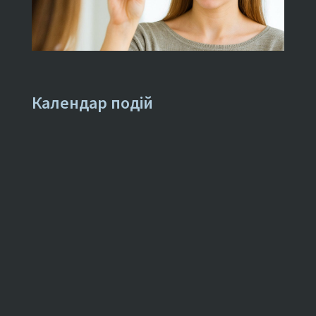
Календар подій