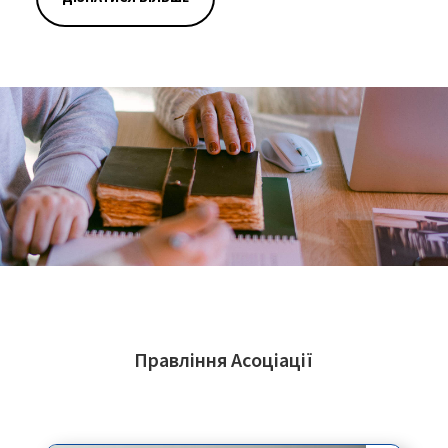
Правління Асоціації