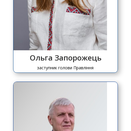
Ольга Запорожець
заступник голови Правління