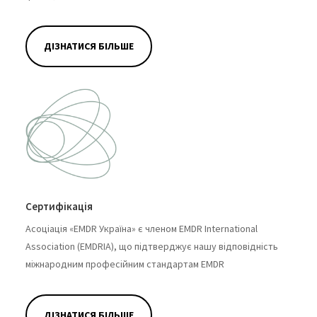
ДІЗНАТИСЯ БІЛЬШЕ
Сертифікація
Асоціація «EMDR Україна» є членом EMDR International
Association (EMDRIA), що підтверджує нашу відповідність
міжнародним професійним стандартам EMDR
ДІЗНАТИСЯ БІЛЬШЕ