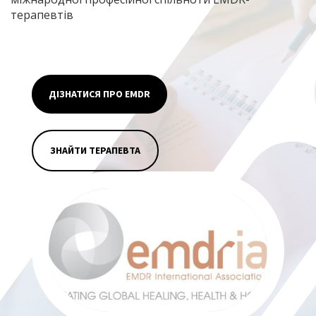
терапевтів
ДІЗНАТИСЯ ПРО EMDR
ЗНАЙТИ ТЕРАПЕВТА