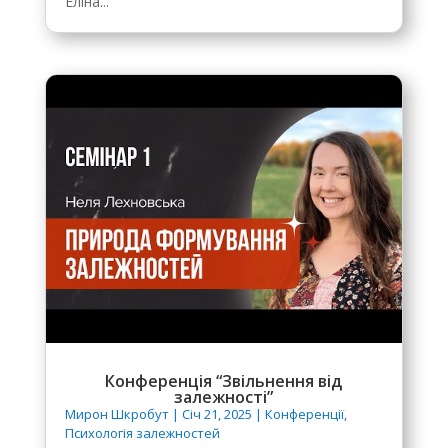
Еліна...
Конференція “Звільнення від
залежності”
Мирон Шкробут
|
Січ 21, 2025
|
Конференції
,
Психологія залежностей