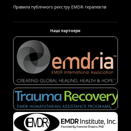
Правила публічного реєстру EMDR-терапевтів
Наші партнери