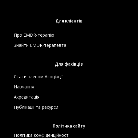
Для клієнтів
Про EMDR-терапію
Знайти EMDR-терапевта
Для фахівців
Стати членом Асоціації
Навчання
Акредитація
Публікації та ресурси
Політика сайту
Політика конфіденційності