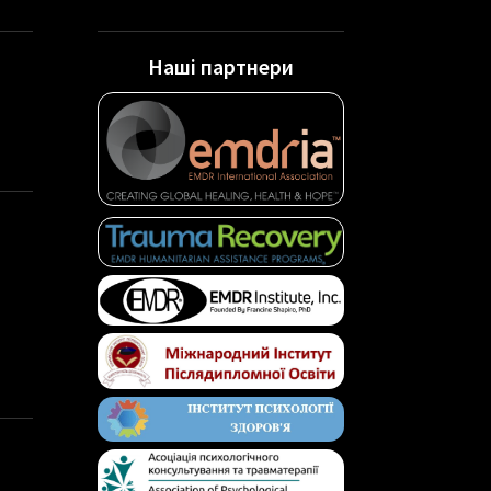
Наші партнери