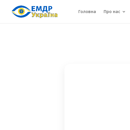
Головна
Про нас