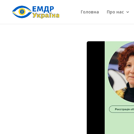
Головна
Про нас