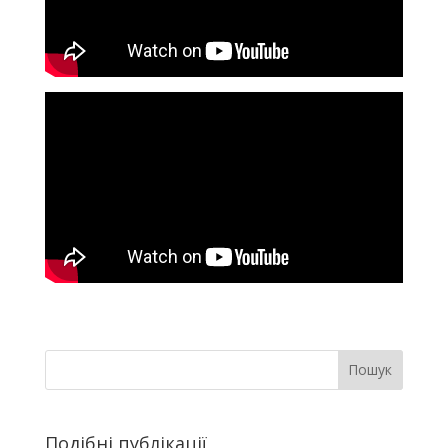
Пошук
Подібні публікації