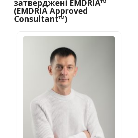
затверджені EMDRIA™
(EMDRIA Approved
Consultant™)