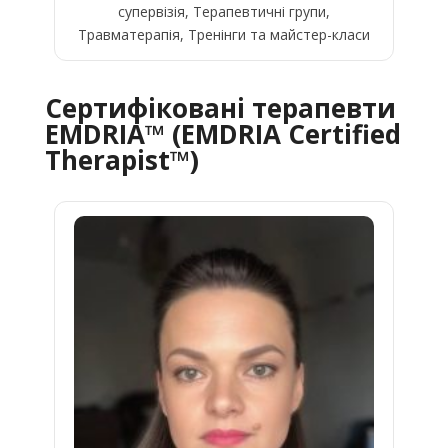
супервізія, Терапевтичні групи,
Травматерапія, Тренінги та майстер-класи
Сертифіковані терапевти
EMDRIA™ (EMDRIA Certified
Therapist™)