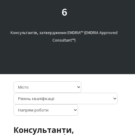
6
Консультантів, затверджених EMDRIA™ (EMDRIA Approved
Consultant™)
Консультанти,