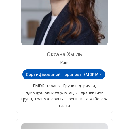
Оксана Хміль
Київ
Сертифікований терапевт EMDRIA™
EMDR-терапія, Групи підтримки,
Індивідуальні консультації, Терапевтичні
групи, Травматерапія, Тренінги та майстер-
класи