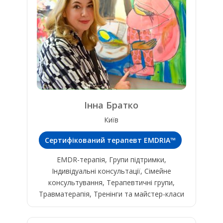
Інна Братко
Київ
Сертифікований терапевт EMDRIA™
EMDR-терапія, Групи підтримки,
Індивідуальні консультації, Сімейне
консультування, Терапевтичні групи,
Травматерапія, Тренінги та майстер-класи