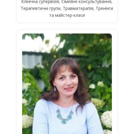
Клінічна супервізія, Сімейне консультування,
Терапевтичні групи, Травматерапія, Тренінги
та майстер-класи