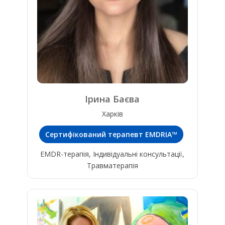
Ірина Баєва
Харків
Сертифікований терапевт EMDRIA™
EMDR-терапія, Індивідуальні консультації,
Травматерапія