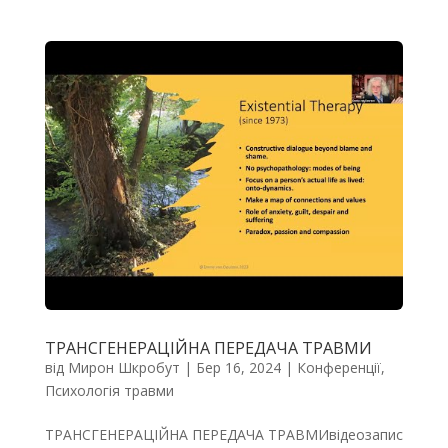
ТРАНСГЕНЕРАЦІЙНА ПЕРЕДАЧА ТРАВМИ
від
Мирон Шкробут
|
Бер 16, 2024
|
Конференції
,
Психологія травми
ТРАНСГЕНЕРАЦІЙНА ПЕРЕДАЧА ТРАВМИвідеозапис