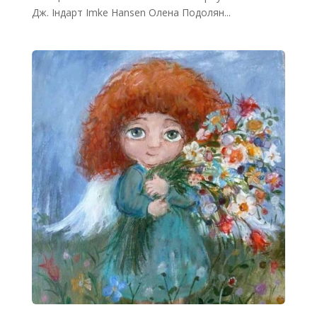
Дж. Індарт Imke Hansen Олена Подолян...