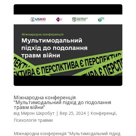
Міжнародна конференція
“Мультимодальний підхід до подолання
травм війни”
від
Мирон Шкробут
|
Вер 25, 2024
|
Конференції
,
Психологія травми
Міжнародна конференція “Мультимодальний підхід