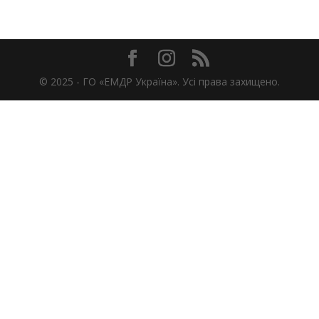
© 2025 -
ГО «ЕМДР Україна». Усі права захищено.