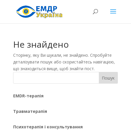
Не знайдено
Сторінку, яку Ви шукали, не знайдено. Спробуйте
деталізувати пошук або скористайтесь навігацією,
що знаходиться вище, щоб знайти пост.
Пошук
EMDR-терапія
Травматерапія
Психотерапія і консультування