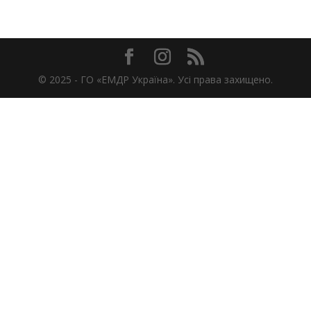
© 2025 -
ГО «ЕМДР Україна». Усі права захищено.