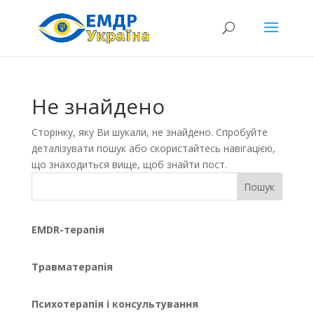
Не знайдено
Сторінку, яку Ви шукали, не знайдено. Спробуйте
деталізувати пошук або скористайтесь навігацією,
що знаходиться вище, щоб знайти пост.
Пошук
EMDR-терапія
Травматерапія
Психотерапія і консультування