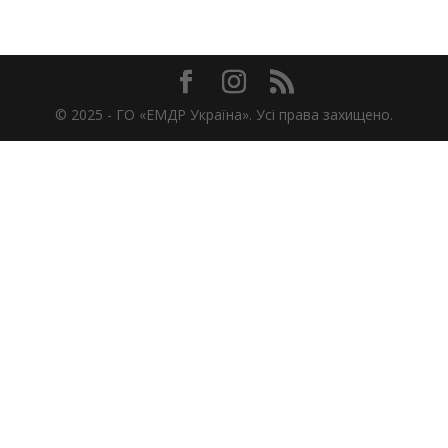
© 2025 -
ГО «ЕМДР Україна». Усі права захищено.