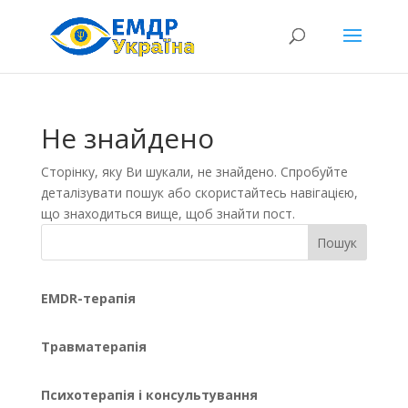
Не знайдено
Сторінку, яку Ви шукали, не знайдено. Спробуйте
деталізувати пошук або скористайтесь навігацією,
що знаходиться вище, щоб знайти пост.
Пошук
EMDR-терапія
Травматерапія
Психотерапія і консультування