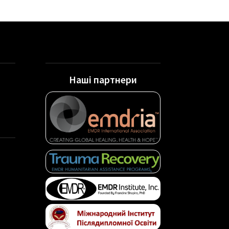
Наші партнери