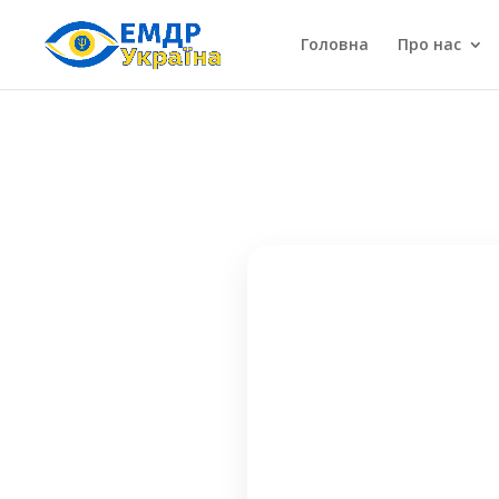
Головна
Про нас