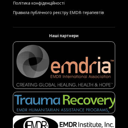
Політика конфіденційності
Правила публічного реєстру EMDR-терапевтів
Наші партнери