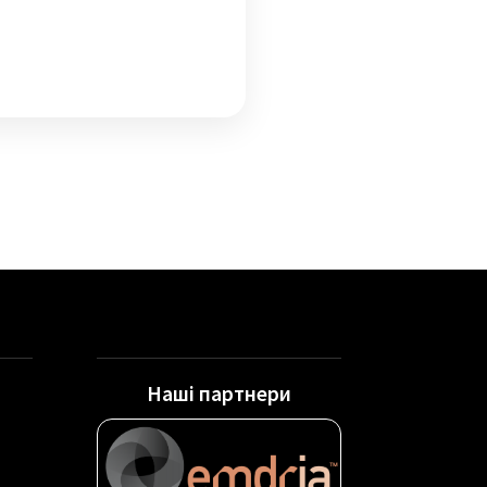
Наші партнери