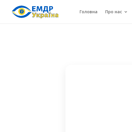
Головна
Про нас