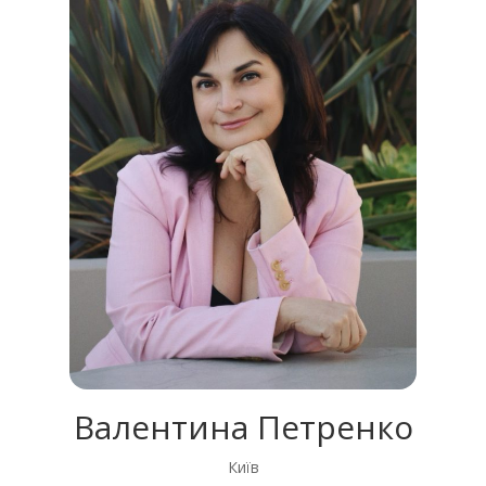
Валентина Петренко
Київ