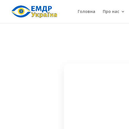
Головна
Про нас