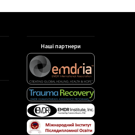
Наші партнери